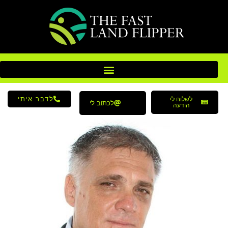
לדבר איתי
לשלוח לי
לכתוב לי
הודעה